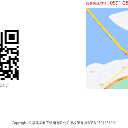
0591-2
服务热线电话：
上打开
Copyright ©
福建吴航不锈钢有限公司版权所有
闽ICP备05018819号