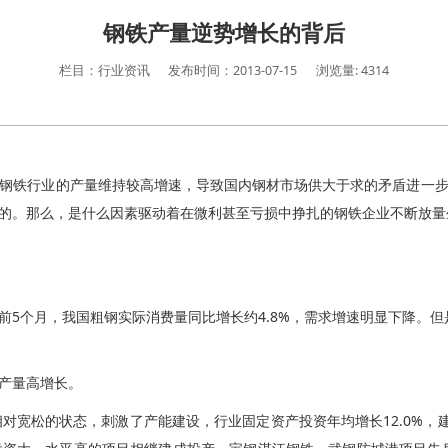
钢铁产量逆势增长的背后
栏目：行业资讯
发布时间：2013-07-15
浏览量: 4314
钢铁行业的产量维持较高增速，导致国内钢材市场供大于求的矛盾进一
的。那么，是什么因素驱动着在微利甚至亏损中挣扎的钢铁企业不断放量
前5个月，我国粗钢实际消费量同比增长约4.8%，需求增速明显下降。
产量高增长。
对宽松的状态，刺激了产能建设，行业固定资产投资年均增长12.0%，建设总规