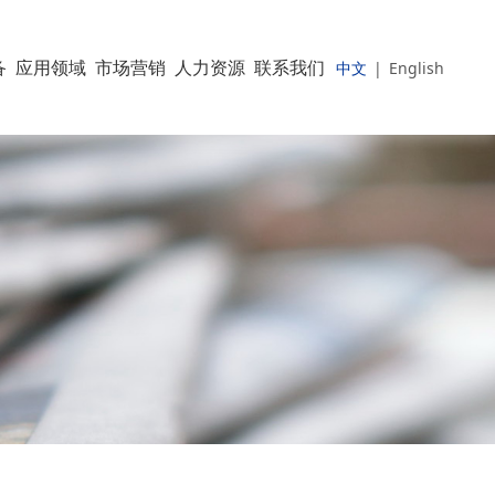
备
应用领域
市场营销
人力资源
联系我们
中文
|
English