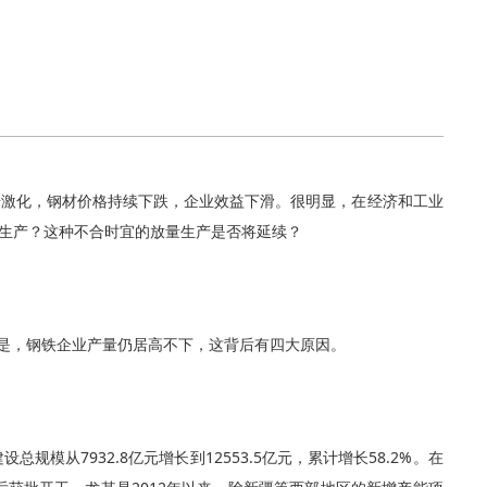
步激化，钢材价格持续下跌，企业效益下滑。很明显，在经济和工业
生产？这种不合时宜的放量生产是否将延续？
但是，钢铁企业产量仍居高不下，这背后有四大原因。
模从7932.8亿元增长到12553.5亿元，累计增长58.2%。在