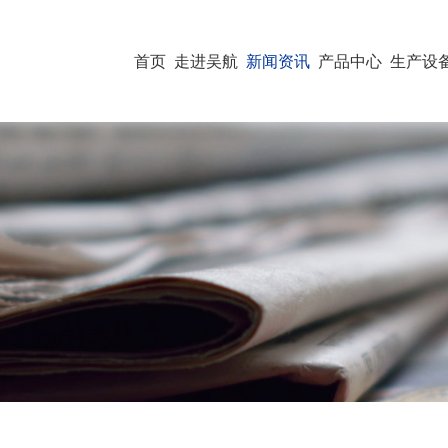
首页
走进吴航
新闻资讯
产品中心
生产设