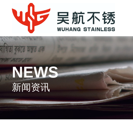
NEWS
新闻资讯