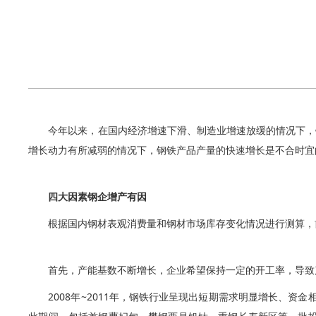
今年以来，在国内经济增速下滑、制造业增速放缓的情况下，
增长动力有所减弱的情况下，钢铁产品产量的快速增长是不合时宜
四大因素钢企增产有因
根据国内钢材表观消费量和钢材市场库存变化情况进行测算，
首先，产能基数不断增长，企业希望保持一定的开工率，导致
2008年~2011年，钢铁行业呈现出短期需求明显增长、资金相